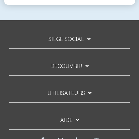
SIÈGE SOCIAL
DÉCOUVRIR
UTILISATEURS
AIDE