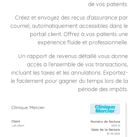
de vos patients.
Créez et envoyez des reçus d’assurance par
courriel, automatiquement accessibles dans le
portail client. Offrez à vos patients une
expérience fluide et professionnelle.
Un rapport de revenus détaillé vous donne
accès à l’ensemble de vos transactions,
incluant les taxes et les annulations. Exportez-
le facilement pour gagner du temps lors de la
période des impôts.