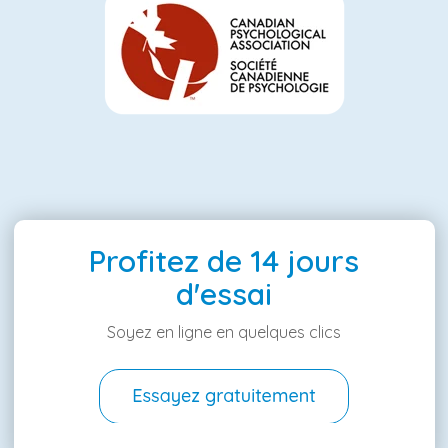
Profitez de 14 jours
d'essai
Soyez en ligne en quelques clics