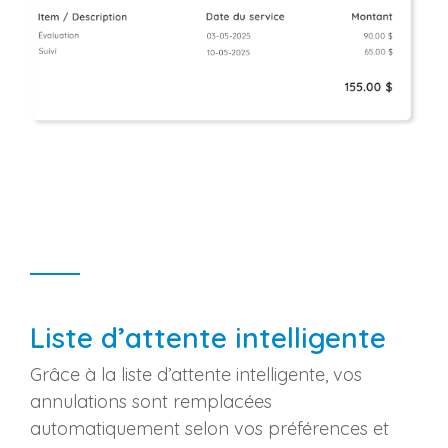
Liste d’attente intelligente
Grâce à la liste d’attente intelligente, vos
annulations sont remplacées
automatiquement selon vos préférences et