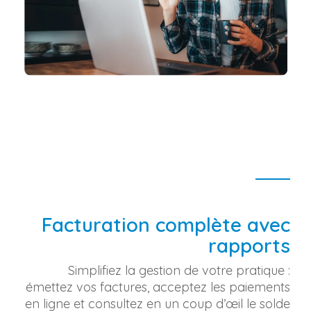
Facturation complète avec
rapports
Simplifiez la gestion de votre pratique :
émettez vos factures, acceptez les paiements
en ligne et consultez en un coup d’œil le solde