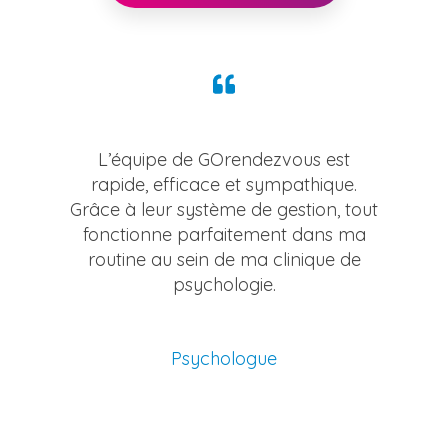
L’équipe de GOrendezvous est
rapide, efficace et sympathique.
Grâce à leur système de gestion, tout
fonctionne parfaitement dans ma
routine au sein de ma clinique de
psychologie.
Psychologue