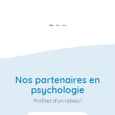
Nos partenaires en
psychologie
Profitez d'un rabais !