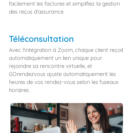
facilement les factures et simplifiez la gestion
des reçus d’assurance.
Téléconsultation
Avec l’intégration à Zoom, chaque client reçoit
automatiquement un lien unique pour
rejoindre sa rencontre virtuelle, et
GOrendezvous ajuste automatiquement les
heures de vos rendez-vous selon les fuseaux
horaires.