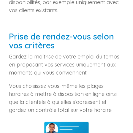
disponibilités, par exemple uniquement avec
vos clients existants.
Prise de rendez-vous selon
vos critères
Gardez la maîtrise de votre emploi du temps
en proposant vos services uniquement aux
moments qui vous conviennent.
Vous choisissez vous-même les plages
horaires à mettre à disposition en ligne ainsi
que la clientèle à qui elles s’adressent et
gardez un contrôle total sur votre horaire.