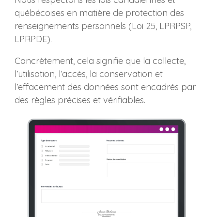
québécoises en matière de protection des
renseignements personnels (
Loi 25, LPRPSP,
LPRPDE).
Concrètement, cela signifie que la collecte,
l’utilisation, l’accès, la conservation et
l’effacement des données sont encadrés par
des règles précises et vérifiables.