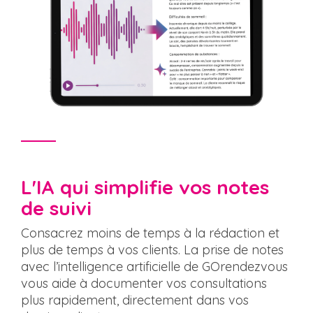
L'IA qui simplifie vos notes
de suivi
Consacrez moins de temps à la rédaction et
plus de temps à vos clients. La prise de notes
avec l’intelligence artificielle de GOrendezvous
vous aide à documenter vos consultations
plus rapidement, directement dans vos