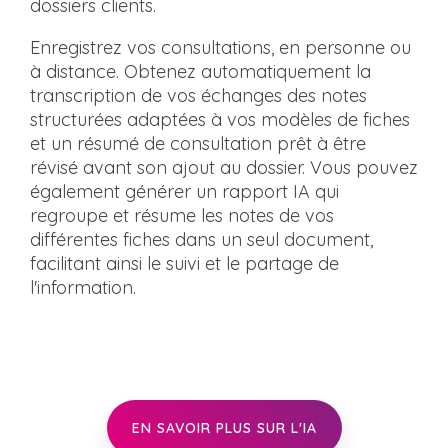
dossiers clients.
Enregistrez vos consultations, en personne ou
à distance. Obtenez automatiquement la
transcription de vos échanges des notes
structurées adaptées à vos modèles de fiches
et un résumé de consultation prêt à être
révisé avant son ajout au dossier. Vous pouvez
également générer un rapport IA qui
regroupe et résume les notes de vos
différentes fiches dans un seul document,
facilitant ainsi le suivi et le partage de
l'information.
EN SAVOIR PLUS SUR L'IA