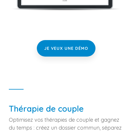
JE VEUX UNE DÉMO
Thérapie de couple
Optimisez vos thérapies de couple et gagnez
du temps : créez un dossier commun, séparez