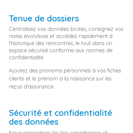
Tenue de dossiers
Centralisez vos données brutes, consignez vos
notes évolutives et accédez rapidement à
l’historique des rencontres, le tout dans un
espace sécurisé conforme aux normes de
confidentialité.
Ajoutez des pronoms personnels à vos fiches
clients et le prénom à la naissance sur les
reçus d’assurance.
Sécurité et confidentialité
des données
Nous respectons les lois canadiennes et